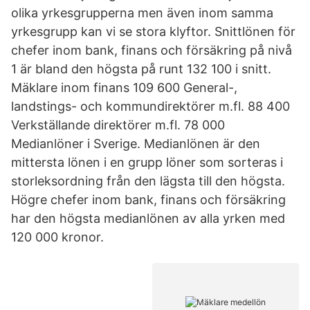
olika yrkesgrupperna men även inom samma
yrkesgrupp kan vi se stora klyftor. Snittlönen för
chefer inom bank, finans och försäkring på nivå
1 är bland den högsta på runt 132 100 i snitt.
Mäklare inom finans 109 600 General-,
landstings- och kommundirektörer m.fl. 88 400
Verkställande direktörer m.fl. 78 000
Medianlöner i Sverige. Medianlönen är den
mittersta lönen i en grupp löner som sorteras i
storleksordning från den lägsta till den högsta.
Högre chefer inom bank, finans och försäkring
har den högsta medianlönen av alla yrken med
120 000 kronor.