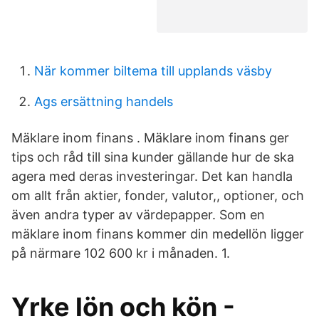
När kommer biltema till upplands väsby
Ags ersättning handels
Mäklare inom finans . Mäklare inom finans ger
tips och råd till sina kunder gällande hur de ska
agera med deras investeringar. Det kan handla
om allt från aktier, fonder, valutor,, optioner, och
även andra typer av värdepapper. Som en
mäklare inom finans kommer din medellön ligger
på närmare 102 600 kr i månaden. 1.
Yrke lön och kön -