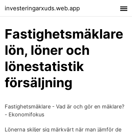
investeringarxuds.web.app
Fastighetsmäklare
lön, löner och
lönestatistik
försäljning
Fastighetsmäklare - Vad är och gör en mäklare?
- Ekonomifokus
Lönerna skiljer sig märkvärt när man jämför de